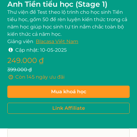
Anh Tiền tiểu học (Stage 1)
Thư viện đề Test theo lộ trình cho học sinh Tiền
tiểu học, gồm 50 đề rèn luyện kiến thức trong cả
năm học giúp học sinh tự tin nắm chắc toàn bộ
kiến thức cả năm học.
Giảng viên
Blacasa Việt Nam
Cập nhật:
10-05-2025
249.000 ₫
399.000 ₫
Còn 145 ngày ưu đãi
Mua khoá học
Link Affiliate