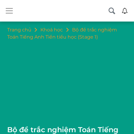
Trang chủ
Khoá học
Bộ đề trắc nghiệm
Toán Tiếng Anh Tiền tiểu học (Stage 1)
Bộ đề trắc nghiệm Toán Tiếng