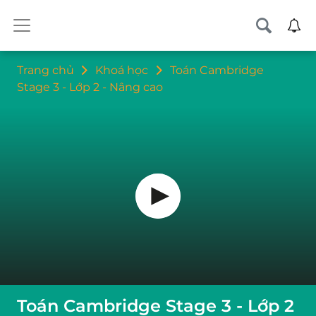
Trang chủ
Khoá học
Toán Cambridge
Stage 3 - Lớp 2 - Nâng cao
Toán Cambridge Stage 3 - Lớp 2